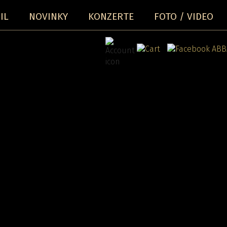
IL
NOVINKY
KONZERTE
FOTO / VIDEO