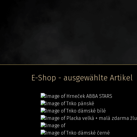
E-Shop - ausgewählte Artikel