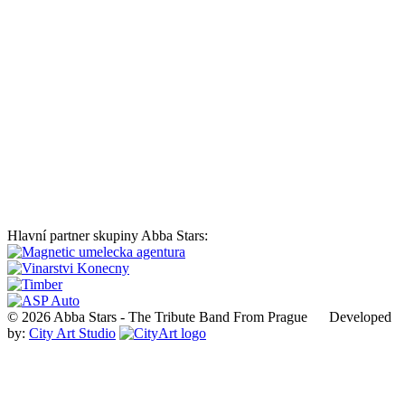
Hlavní partner skupiny Abba Stars:
© 2026 Abba Stars - The Tribute Band From Prague Developed
by:
City Art Studio