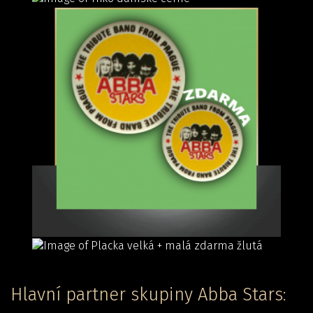
Hlavní partner skupiny Abba Stars: