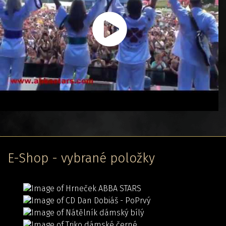
E-Shop - vybrané položky