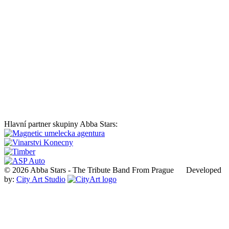
Hlavní partner skupiny Abba Stars:
© 2026 Abba Stars - The Tribute Band From Prague Developed
by:
City Art Studio