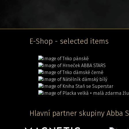
E-Shop - selected items
Hlavní partner skupiny Abba S