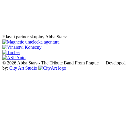
Hlavní partner skupiny Abba Stars:
© 2026 Abba Stars - The Tribute Band From Prague Developed
by:
City Art Studio