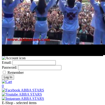
Email:
Password:
Remember
0
E-Shop - selected items