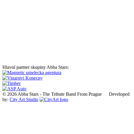
Hlavní partner skupiny Abba Stars:
© 2026 Abba Stars - The Tribute Band From Prague Developed
by:
City Art Studio