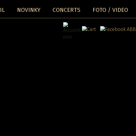
IL
NOVINKY
CONCERTS
FOTO / VIDEO