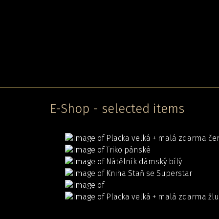
E-Shop - selected items