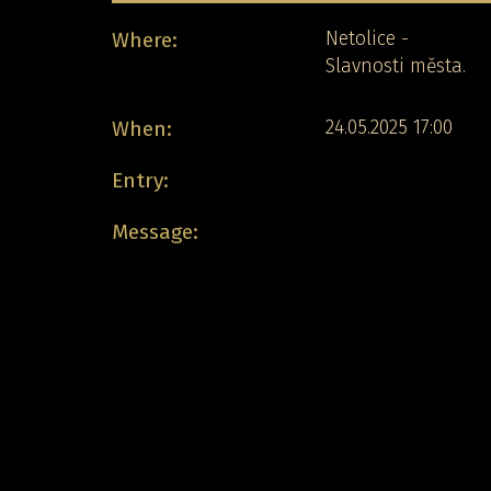
Where:
Netolice -
Slavnosti města.
When:
24.05.2025 17:00
Entry:
Message: