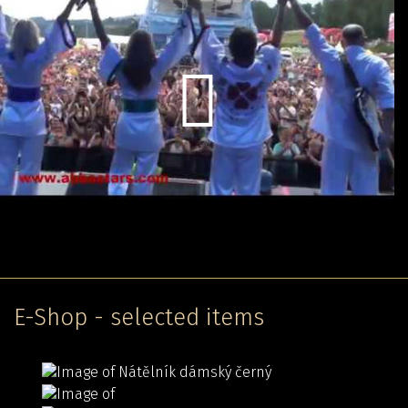
E-Shop - selected items