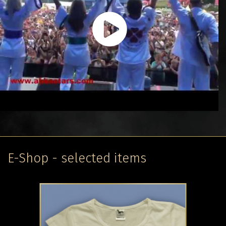
E-Shop - selected items