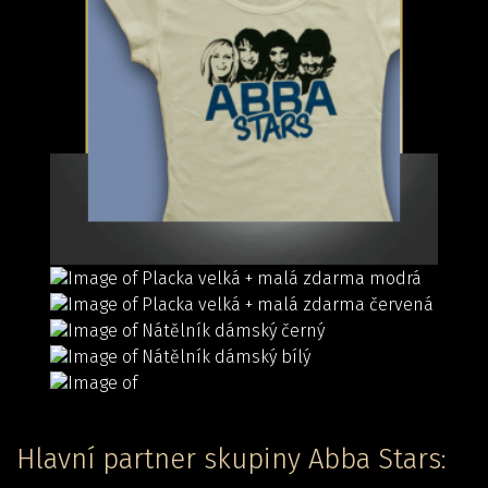
Hlavní partner skupiny Abba Stars: