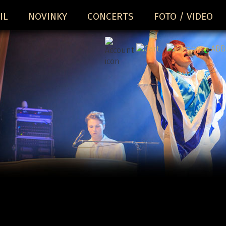
IL
NOVINKY
CONCERTS
FOTO / VIDEO