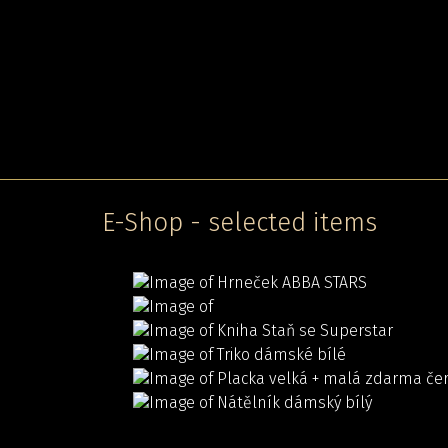
E-Shop - selected items