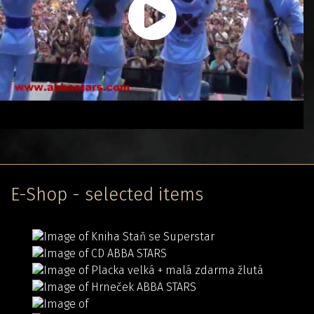
E-Shop - selected items