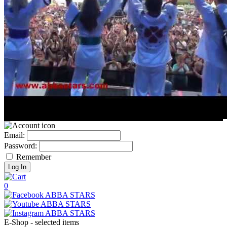
Email:
Password:
Remember
0
E-Shop - selected items