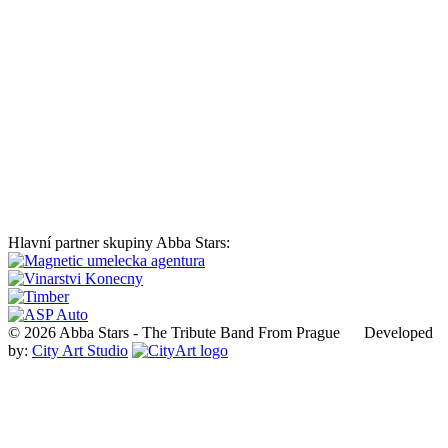
Hlavní partner skupiny Abba Stars:
© 2026 Abba Stars - The Tribute Band From Prague Developed
by:
City Art Studio