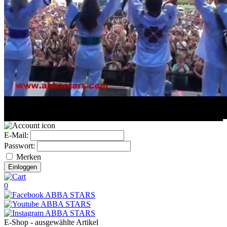
E-Mail:
Passwort:
Merken
0
E-Shop - ausgewählte Artikel