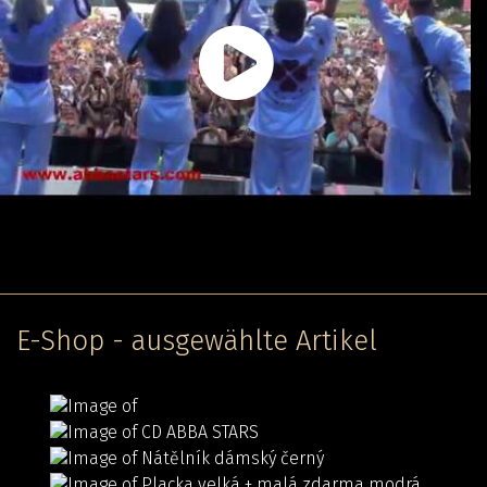
E-Shop - ausgewählte Artikel