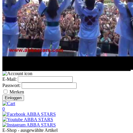
E-Mail:
Passwort:
Merken
0
E-Shop - ausgewählte Artikel