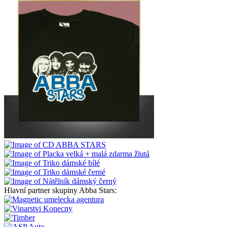
Hlavní partner skupiny Abba Stars: