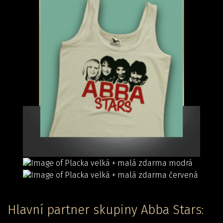
Hlavní partner skupiny Abba Stars: