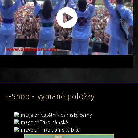
E-Shop - vybrané položky