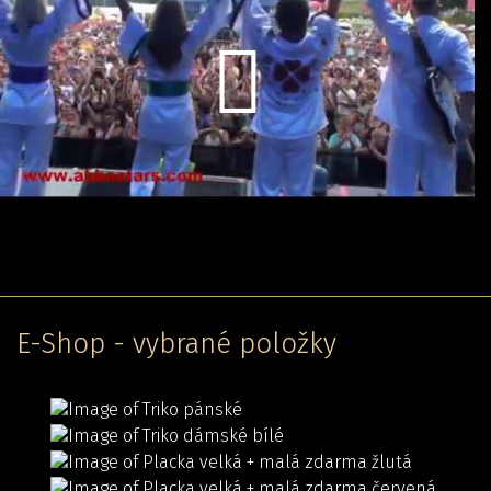
E-Shop - vybrané položky