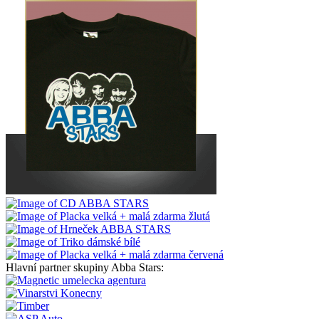
Hlavní partner skupiny Abba Stars: