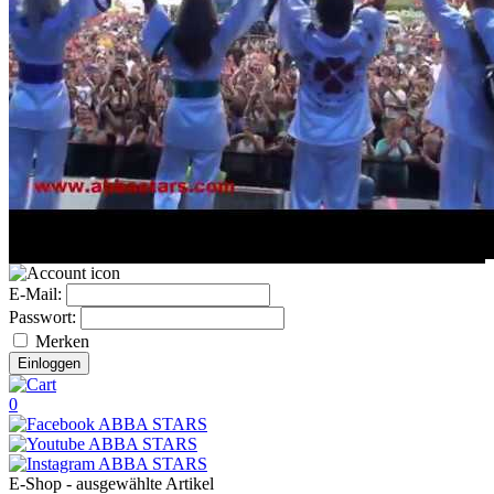
E-Mail:
Passwort:
Merken
0
E-Shop - ausgewählte Artikel