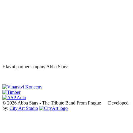
Hlavní partner skupiny Abba Stars:
© 2026 Abba Stars - The Tribute Band From Prague Developed
by:
City Art Studio