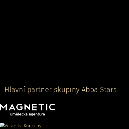
Zpět
Hlavní partner skupiny Abba Stars: