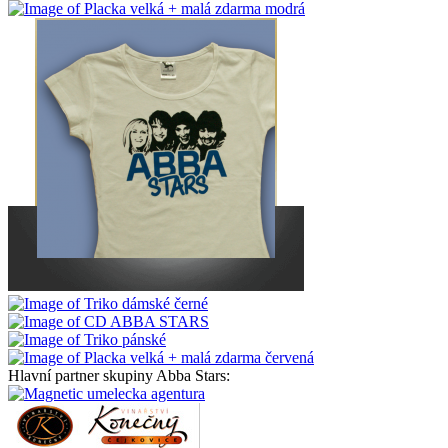
Hlavní partner skupiny Abba Stars: