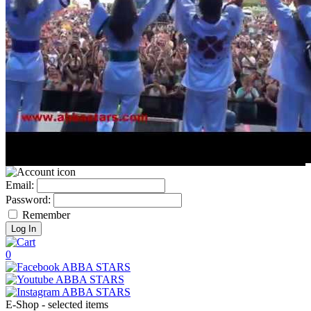
Email:
Password:
Remember
0
E-Shop - selected items