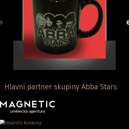
Hlavní partner skupiny Abba Stars: