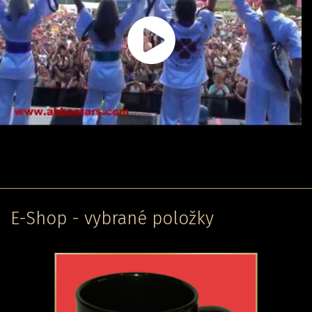
E-Shop - vybrané položky