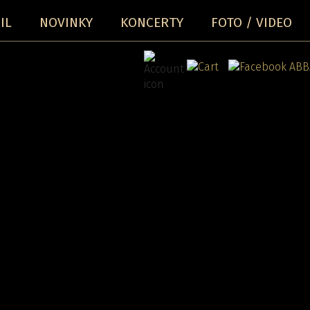
IL
NOVINKY
KONCERTY
FOTO / VIDEO