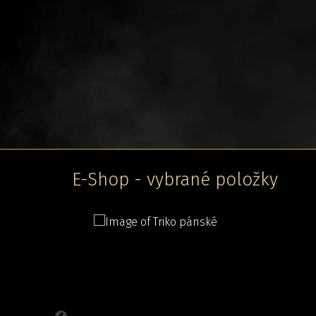
E-Shop - vybrané položky