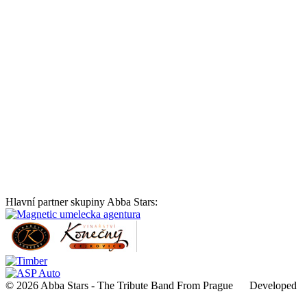
Hlavní partner skupiny Abba Stars:
© 2026 Abba Stars - The Tribute Band From Prague Developed