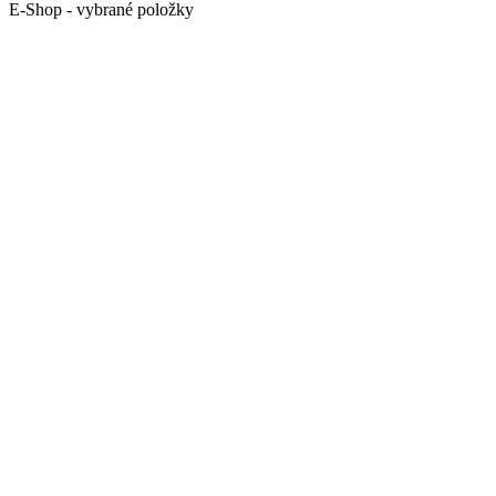
E-Shop - vybrané položky