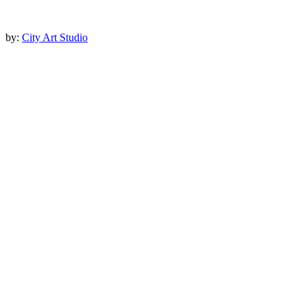
by:
City Art Studio